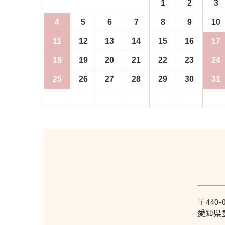
1
2
3
4
5
6
7
8
9
10
11
12
13
14
15
16
17
18
19
20
21
22
23
24
25
26
27
28
29
30
31
〒440-0
愛知県