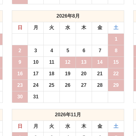
2026年8月
日
月
火
水
木
金
土
1
2
3
4
5
6
7
8
9
10
11
12
13
14
15
16
17
18
19
20
21
22
23
24
25
26
27
28
29
30
31
2026年11月
日
月
火
水
木
金
土