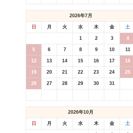
2026年7月
日
月
火
水
木
金
土
1
2
3
4
5
6
7
8
9
10
11
12
13
14
15
16
17
18
19
20
21
22
23
24
25
26
27
28
29
30
31
2026年10月
日
月
火
水
木
金
土