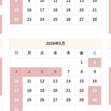
8
9
10
11
12
13
14
15
16
17
18
19
20
21
22
23
24
25
26
27
28
2026年5月
日
月
火
水
木
金
土
1
2
3
4
5
6
7
8
9
10
11
12
13
14
15
16
17
18
19
20
21
22
23
24
25
26
27
28
29
30
31