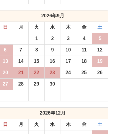
2026年9月
日
月
火
水
木
金
土
1
2
3
4
5
6
7
8
9
10
11
12
13
14
15
16
17
18
19
20
21
22
23
24
25
26
27
28
29
30
2026年12月
日
月
火
水
木
金
土