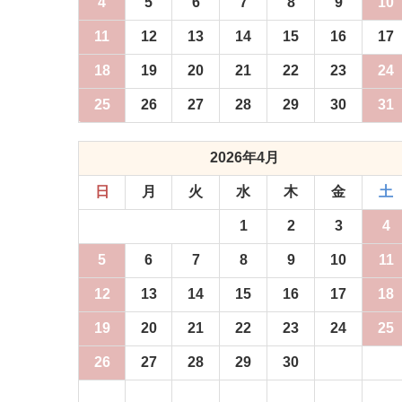
4
5
6
7
8
9
10
11
12
13
14
15
16
17
18
19
20
21
22
23
24
25
26
27
28
29
30
31
2026年4月
日
月
火
水
木
金
土
1
2
3
4
5
6
7
8
9
10
11
12
13
14
15
16
17
18
19
20
21
22
23
24
25
26
27
28
29
30