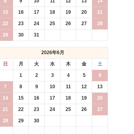
8
9
10
11
12
13
14
15
16
17
18
19
20
21
22
23
24
25
26
27
28
29
30
31
2026年6月
日
月
火
水
木
金
土
1
2
3
4
5
6
7
8
9
10
11
12
13
14
15
16
17
18
19
20
21
22
23
24
25
26
27
28
29
30