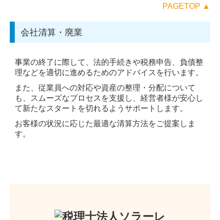
PAGETOP ▲
会社清算・廃業
事業の終了に際して、法的手続きや税務申告、負債整
理などを適切に進めるためのアドバイスを行います。
また、従業員への対応や資産の整理・分配について
も、スムーズなプロセスを支援し、経営者様が安心し
て新たなスタートを切れるようサポートします。
お客様の状況に応じた最適な清算方法をご提案しま
す。