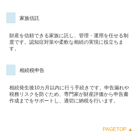
家族信託
財産を信頼できる家族に託し、管理・運用を任せる制
度です。認知症対策や柔軟な相続の実現に役立ちま
す。
相続税申告
相続発生後10カ月以内に行う手続きです。申告漏れや
税務リスクを防ぐため、専門家が財産評価から申告書
作成までをサポートし、適切に納税を行います。
PAGETOP ▲