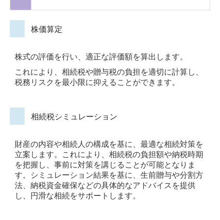
株価算定
株式の評価を行い、適正な評価額を算出します。
これにより、相続税や贈与税の負担を適切に計算し、
税務リスクを最小限に抑えることができます。
相続税シミュレーション
財産の内容や相続人の構成を基に、最適な相続対策を
立案します。これにより、相続税の負担額や納税時期
を把握し、事前に対策を講じることが可能となりま
す。シミュレーション結果を基に、生前贈与や分割方
法、納税資金確保などの具体的なアドバイスを提供
し、円滑な相続をサポートします。