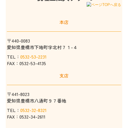
本店
〒440-0083
愛知県豊橋市下地町字北村７１-４
TEL：
0532-53-2231
FAX：0532-53-4135
支店
〒441-8023
愛知県豊橋市八通町９７番地
TEL：
0532-32-8321
FAX：0532-34-2611