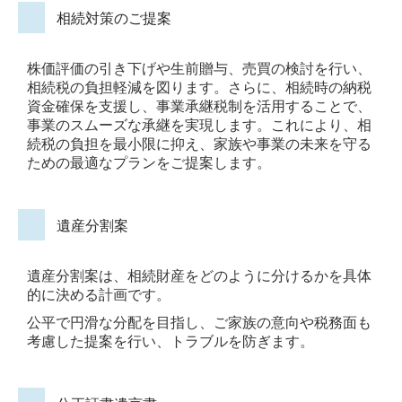
相続対策のご提案
株価評価の引き下げや生前贈与、売買の検討を行い、
相続税の負担軽減を図ります。さらに、相続時の納税
資金確保を支援し、事業承継税制を活用することで、
事業のスムーズな承継を実現します。これにより、相
続税の負担を最小限に抑え、家族や事業の未来を守る
ための最適なプランをご提案します。
遺産分割案
遺産分割案は、相続財産をどのように分けるかを具体
的に決める計画です。
公平で円滑な分配を目指し、ご家族の意向や税務面も
考慮した提案を行い、トラブルを防ぎます。