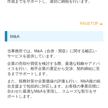
作成までをサポートし、適切に納税を行います。
PAGETOP ▲
M&A
当事務所では、M&A（合併・買収）に関する幅広い
サービスを提供しています。
企業の売却や買収を検討する際、最適な戦略やアドバ
イスを行い、相手企業の選定から交渉、契約締結に至
るまでサポートします。
また、税務対策や企業価値の評価も行い、M&A後の統
合支援まで包括的に対応します。お客様の事業目標に
合わせた最適なM&Aを実現し、スムーズな取引をサ
ポートします。