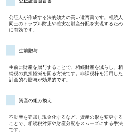
公正証書遺言書
公証人が作成する法的効力の高い遺言書です。相続人
同士のトラブル防止や確実な財産分配を実現するため
に有効です。
生前贈与
生前に財産を贈与することで、相続財産を減らし、相
続税の負担軽減を図る方法です。非課税枠を活用した
計画的な贈与が効果的です。
資産の組み換え
不動産を売却し現金化するなど、資産の形を変更する
ことで、相続税対策や財産分配をスムーズにする手法
です。