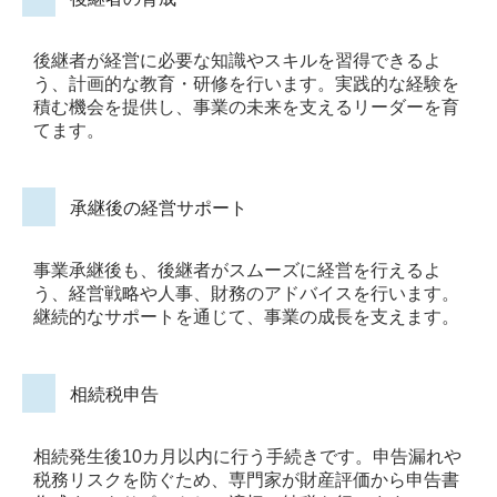
後継者が経営に必要な知識やスキルを習得できるよ
う、計画的な教育・研修を行います。実践的な経験を
積む機会を提供し、事業の未来を支えるリーダーを育
てます。
承継後の経営サポート
事業承継後も、後継者がスムーズに経営を行えるよ
う、経営戦略や人事、財務のアドバイスを行います。
継続的なサポートを通じて、事業の成長を支えます。
相続税申告
相続発生後10カ月以内に行う手続きです。申告漏れや
税務リスクを防ぐため、専門家が財産評価から申告書