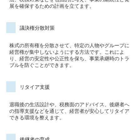
展を確保するための計画を立てます。
議決権分散対策
株式の所有権を分散させて、特定の人物やグループに
経営権が集中しないようにする方法です。これによ
り、経営の安定性や公正性を保ち、事業承継時のトラ
ブルを防ぐことができます。
リタイア支援
退職後の生活設計や、税務面のアドバイス、後継者へ
の指導支援などを通じて、経営者が安心してリタイア
できる環境を整えます。
後継者の育成